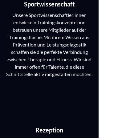
Sportwissenschaft
Unsere Sportwissenschaftler:innen
entwickeln Trainingskonzepte und
betreuen unsere Mitglieder auf der
Trainingsfläche. Mit ihrem Wissen aus
Prävention und Leistungsdiagostik
schaffen sie die perfekte Verbindung
zwischen Therapie und Fitness. Wir sind
immer offen für Talente, die diese
Schnittstelle aktiv mitgestalten möchten.
Rezeption