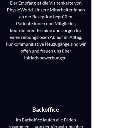
Der Empfang ist die Visitenkarte von
PhysioWorld. Unsere Mitarbeiter:innen
an der Rezeption begrüßen
Patiente:innen und Mitglieder,
koordinieren Termine und sorgen für
einen reibungslosen Ablauf im Alltag.
Für kommunikative Neuzugänge sind wir
offen und freuen uns über
Initiativbewerbungen.
Backoffice
Im Backoffice laufen alle Fäden
zusammen — von der Verwaltung über