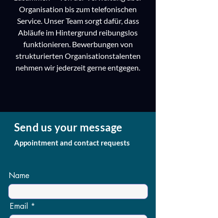
Organisation bis zum telefonischen
Service. Unser Team sorgt dafür, dass
Abläufe im Hintergrund reibungslos
funktionieren. Bewerbungen von
strukturierten Organisationstalenten
nehmen wir jederzeit gerne entgegen.
Send us your message
Appointment and contact requests
Name
Email