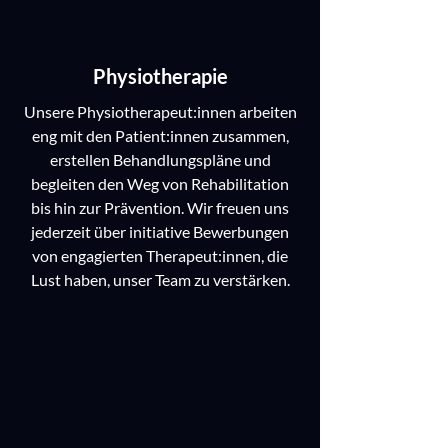
Physiotherapie
Unsere Physiotherapeut:innen arbeiten
eng mit den Patient:innen zusammen,
erstellen Behandlungspläne und
begleiten den Weg von Rehabilitation
bis hin zur Prävention. Wir freuen uns
jederzeit über initiative Bewerbungen
von engagierten Therapeut:innen, die
Lust haben, unser Team zu verstärken.