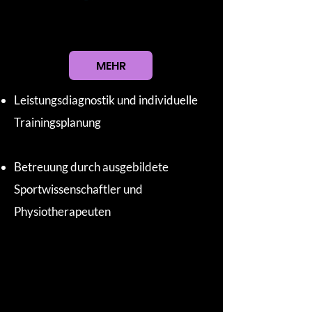
MEHR
Leistungsdiagnostik und individuelle
Trainingsplanung
Betreuung durch ausgebildete
Sportwissenschaftler und
Physiotherapeuten