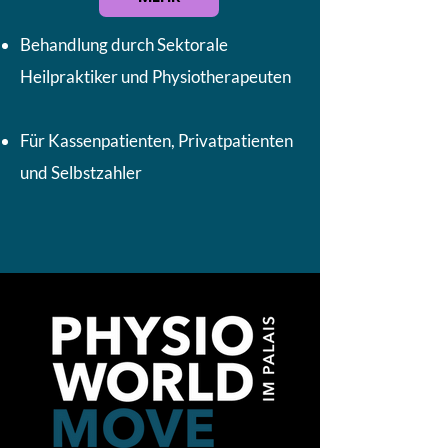
Behandlung durch Sektorale
Heilpraktiker und Physiotherapeuten
Für Kassenpatienten, Privatpatienten
und Selbstzahler