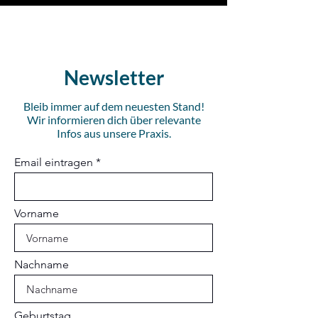
Newsletter
Bleib immer auf dem neuesten Stand!
Wir informieren dich über relevante
Infos aus unsere Praxis.
Email eintragen
Vorname
Nachname
Geburtstag